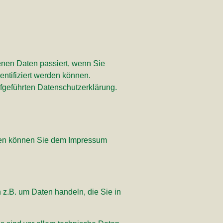
enen Daten passiert, wenn Sie
ntifiziert werden können.
fgeführten Datenschutzerklärung.
aten können Sie dem Impressum
 z.B. um Daten handeln, die Sie in