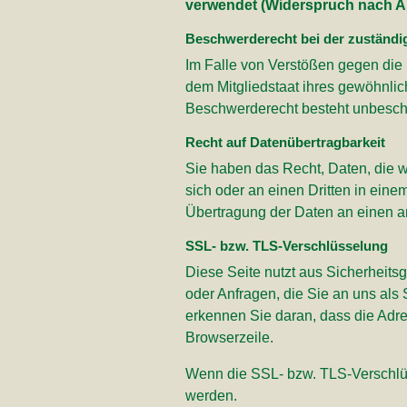
verwendet (Widerspruch nach Ar
Beschwerderecht bei der zuständi
Im Falle von Verstößen gegen die
dem Mitgliedstaat ihres gewöhnlic
Beschwerderecht besteht unbeschad
Recht auf Datenübertragbarkeit
Sie haben das Recht, Daten, die wi
sich oder an einen Dritten in ein
Übertragung der Daten an einen and
SSL- bzw. TLS-Verschlüsselung
Diese Seite nutzt aus Sicherheits
oder Anfragen, die Sie an uns als
erkennen Sie daran, dass die Adres
Browserzeile.
Wenn die SSL- bzw. TLS-Verschlüsse
werden.