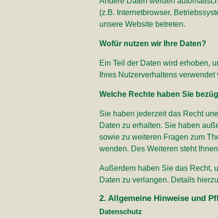
Andere Daten werden automatisch 
(z.B. Internetbrowser, Betriebssys
unsere Website betreten.
Wofür nutzen wir Ihre Daten?
Ein Teil der Daten wird erhoben, 
Ihres Nutzerverhaltens verwendet
Welche Rechte haben Sie bezügl
Sie haben jederzeit das Recht un
Daten zu erhalten. Sie haben auß
sowie zu weiteren Fragen zum Th
wenden. Des Weiteren steht Ihnen
Außerdem haben Sie das Recht, u
Daten zu verlangen. Details hierz
2. Allgemeine Hinweise und Pf
Datenschutz