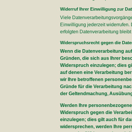
Widerruf Ihrer Einwilligung zur Da
Viele Datenverarbeitungsvorgänge s
Einwilligung jederzeit widerrufen.
erfolgten Datenverarbeitung bleibt
Widerspruchsrecht gegen die Date
Wenn die Datenverarbeitung auf G
Gründen, die sich aus Ihrer be
Widerspruch einzulegen; dies gi
auf denen eine Verarbeitung be
wir Ihre betroffenen personenb
Gründe für die Verarbeitung nac
der Geltendmachung, Ausübung 
Werden Ihre personenbezogenen 
Widerspruch gegen die Verarbe
einzulegen; dies gilt auch für d
widersprechen, werden Ihre pe