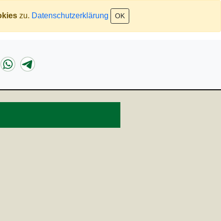
kies
zu.
Datenschutzerklärung
OK