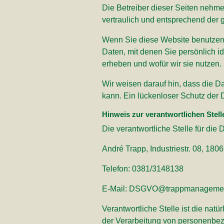
Die Betreiber dieser Seiten nehm
vertraulich und entsprechend der 
Wenn Sie diese Website benutze
Daten, mit denen Sie persönlich id
erheben und wofür wir sie nutzen.
Wir weisen darauf hin, dass die D
kann. Ein lückenloser Schutz der Da
Hinweis zur verantwortlichen Stell
Die verantwortliche Stelle für die 
André Trapp, Industriestr. 08, 18
Telefon: 0381/3148138
E-Mail: DSGVO@trappmanageme
Verantwortliche Stelle ist die nat
der Verarbeitung von personenbez