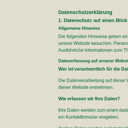
Datenschutzerklärung
1. Datenschutz auf einen Blick
Allgemeine Hinweise
Die folgenden Hinweise geben ein
unsere Website besuchen. Persone
Ausführliche Informationen zum T
Datenerfassung auf unserer Websi
Wer ist verantwortlich für die 
Die Datenverarbeitung auf dieser
dieser Website entnehmen.
Wie erfassen wir Ihre Daten?
Ihre Daten werden zum einen dadur
ein Kontaktformular eingeben.