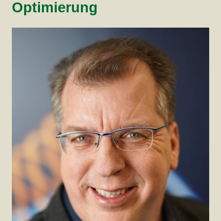
Optimierung