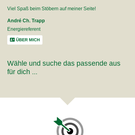
Viel Spaß beim Stöbern auf meiner Seite!
André Ch. Trapp
Energiereferent
ÜBER MICH
Wähle und suche das passende aus
für dich ...