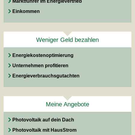
Marktführer im Energievertrieb
Einkommen
Weniger Geld bezahlen
Energiekostenoptimierung
Unternehmen profitieren
Energieverbrauchsgutachten
Meine Angebote
Photovoltaik auf dein Dach
Photovoltaik mit HausStrom