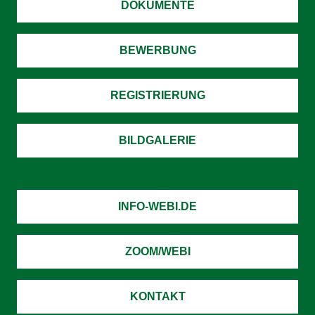
DOKUMENTE
BEWERBUNG
REGISTRIERUNG
BILDGALERIE
INFO-WEBI.DE
ZOOM/WEBI
KONTAKT