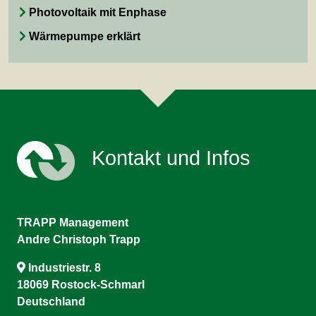
Photovoltaik mit Enphase
Wärmepumpe erklärt
Kontakt und Infos
TRAPP Management
Andre Christoph Trapp
Industriestr. 8
18069 Rostock-Schmarl
Deutschland