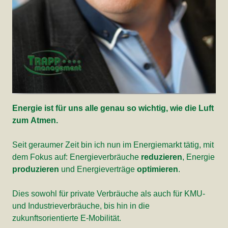
Energie ist für uns alle genau so wichtig, wie die Luft
zum Atmen.
Seit geraumer Zeit bin ich nun im Energiemarkt tätig, mit
dem Fokus auf: Energieverbräuche
reduzieren
, Energie
produzieren
und Energieverträge
optimieren
.
Dies sowohl für private Verbräuche als auch für KMU-
und Industrieverbräuche, bis hin in die
zukunftsorientierte E-Mobilität.