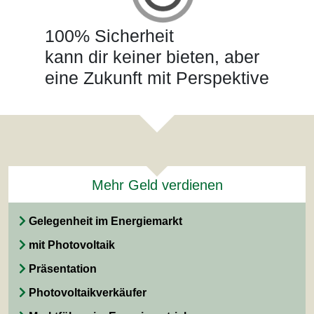
100% Sicherheit
kann dir keiner bieten, aber
eine Zukunft mit Perspektive
Mehr Geld verdienen
Gelegenheit im Energiemarkt
mit Photovoltaik
Präsentation
Photovoltaikverkäufer